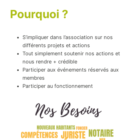
Pourquoi ?
S’impliquer dans l’association sur nos
différents projets et actions
Tout simplement soutenir nos actions et
nous rendre + crédible
Participer aux événements réservés aux
membres
Participer au fonctionnement